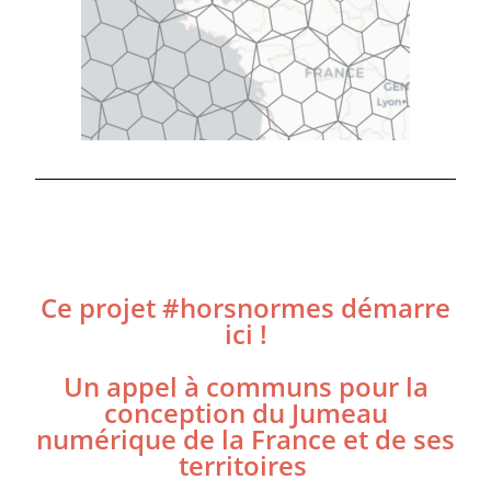
Ce projet #horsnormes démarre
ici !
Un appel à communs pour la
conception du Jumeau
numérique de la France et de ses
territoires