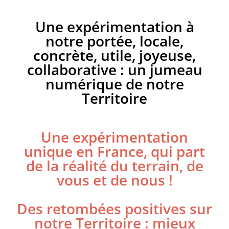
Une expérimentation à
notre portée, locale,
concrète, utile, joyeuse,
collaborative : un jumeau
numérique de notre
Territoire
Une expérimentation
unique en France, qui part
de la réalité du terrain, de
vous et de nous !
Des retombées positives sur
notre Territoire : mieux