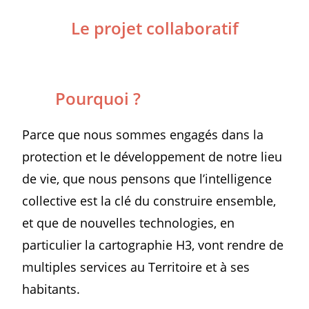
Le projet collaboratif
Pourquoi ?
Parce que nous sommes engagés dans la
protection et le développement de notre lieu
de vie, que nous pensons que l’intelligence
collective est la clé du construire ensemble,
et que de nouvelles technologies, en
particulier la cartographie H3, vont rendre de
multiples services au Territoire et à ses
habitants.