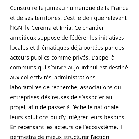
Construire le jumeau numérique de la France
et de ses territoires, c’est le défi que relèvent
l’IGN, le Cerema et Inria. Ce chantier
ambitieux suppose de fédérer les initiatives
locales et thématiques déjà portées par des
acteurs publics comme privés. L’appel à
communs qui s’ouvre aujourd’hui est destiné
aux collectivités, administrations,
laboratoires de recherche, associations ou
entreprises désireuses de s’associer au
projet, afin de passer à l’échelle nationale
leurs solutions ou d’y intégrer leurs besoins.
En recensant les acteurs de l’écosystème, il
permettra de mieux structurer l’action