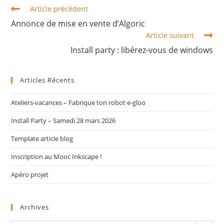
Article précédent
Annonce de mise en vente d’Algoric
Article suivant
Install party : libérez-vous de windows
Articles Récents
Ateliers-vacances – Fabrique ton robot e-gloo
Install Party – Samedi 28 mars 2026
Template article blog
Inscription au Mooc Inkscape !
Apéro projet
Archives