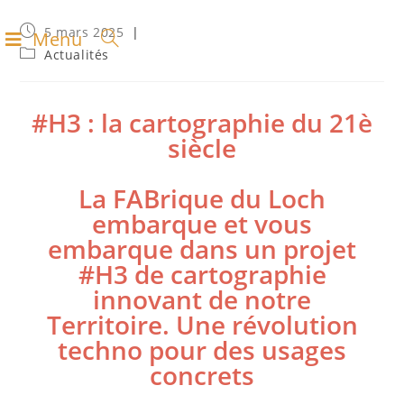
5 mars 2025
Menu
Actualités
#H3 : la cartographie du 21è
siècle
La FABrique du Loch
embarque et vous
embarque dans un projet
#H3 de cartographie
innovant de notre
Territoire. Une révolution
techno pour des usages
concrets