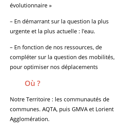
évolutionnaire »
– En démarrant sur la question la plus
urgente et la plus actuelle : l’eau.
– En fonction de nos ressources, de
compléter sur la question des mobilités,
pour optimiser nos déplacements
Où ?
Notre Territoire : les communautés de
communes. AQTA, puis GMVA et Lorient
Agglomération.