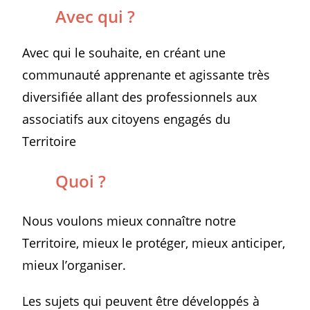
Avec qui ?
Avec qui le souhaite, en créant une
communauté apprenante et agissante très
diversifiée allant des professionnels aux
associatifs aux citoyens engagés du
Territoire
Quoi ?
Nous voulons mieux connaître notre
Territoire, mieux le protéger, mieux anticiper,
mieux l’organiser.
Les sujets qui peuvent être développés à