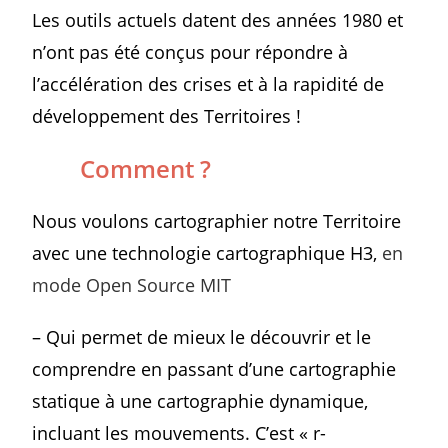
Les outils actuels datent des années 1980 et
n’ont pas été conçus pour répondre à
l’accélération des crises et à la rapidité de
développement des Territoires !
Comment ?
Nous voulons cartographier notre Territoire
avec une technologie cartographique H3,
en
mode Open Source MIT
– Qui permet de mieux le découvrir et le
comprendre en passant d’une cartographie
statique à une cartographie dynamique,
incluant les mouvements. C’est « r-