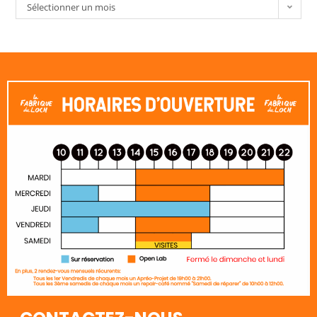
Sélectionner un mois