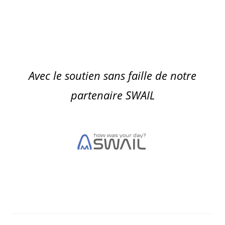
Avec le soutien sans faille de notre
partenaire SWAIL