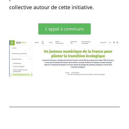
collective autour de cette initiative.
L'appel à communs