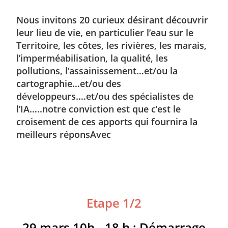
Nous invitons 20 curieux désirant découvrir
leur lieu de vie, en particulier l’eau sur le
Territoire, les côtes, les rivières, les marais,
l’imperméabilisation, la qualité, les
pollutions, l’assainissement…et/ou la
cartographie…et/ou des
développeurs….et/ou des spécialistes de
l’IA…..notre conviction est que c’est le
croisement de ces apports qui fournira la
meilleurs réponsAvec
Etape 1/2
29 mars 10h - 18 h : Démarrage