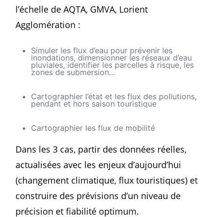
l’échelle de AQTA, GMVA, Lorient
Agglomération :
Simuler les flux d’eau pour prévenir les
inondations, dimensionner les réseaux d’eau
pluviales, identifier les parcelles à risque, les
zones de submersion…
Cartographier l’état et les flux des pollutions,
pendant et hors saison touristique
Cartographier les flux de mobilité
Dans les 3 cas, partir des données réelles,
actualisées avec les enjeux d’aujourd’hui
(changement climatique, flux touristiques) et
construire des prévisions d’un niveau de
précision et fiabilité optimum.