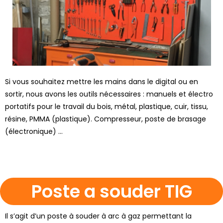
Si vous souhaitez mettre les mains dans le digital ou en
sortir, nous avons les outils nécessaires : manuels et électro
portatifs pour le travail du bois, métal, plastique, cuir, tissu,
résine, PMMA (plastique). Compresseur, poste de brasage
(électronique) …
Poste a souder TIG
Il s’agit d’un poste à souder à arc à gaz permettant la