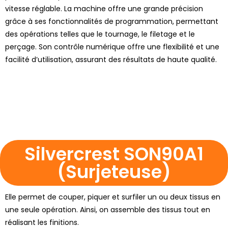
vitesse réglable. La machine offre une grande précision
grâce à ses fonctionnalités de programmation, permettant
des opérations telles que le tournage, le filetage et le
perçage. Son contrôle numérique offre une flexibilité et une
facilité d’utilisation, assurant des résultats de haute qualité.
Silvercrest SON90A1
(Surjeteuse)
Elle permet de couper, piquer et surfiler un ou deux tissus en
une seule opération. Ainsi, on assemble des tissus tout en
réalisant les finitions.