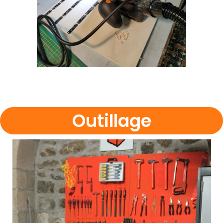
Outillage