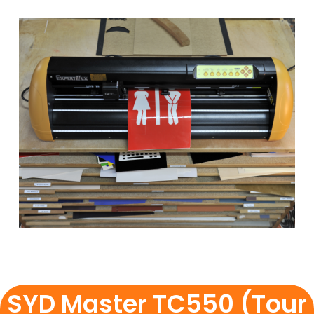
SYD Master TC550 (Tour