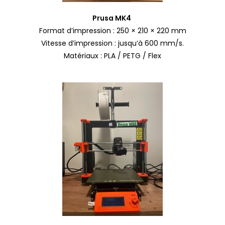
Prusa MK4
Format d’impression :
250 × 210 × 220 mm
Vitesse d’impression : jusqu’à 600 mm/s.
Matériaux : PLA / PETG / Flex