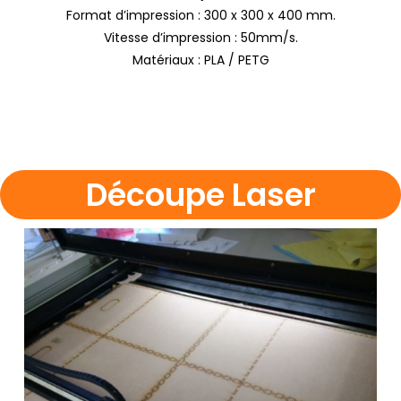
Format d’impression :
300 x 300 x 400 mm.
Vitesse d’impression : 50mm/s.
Matériaux : PLA / PETG
Découpe Laser