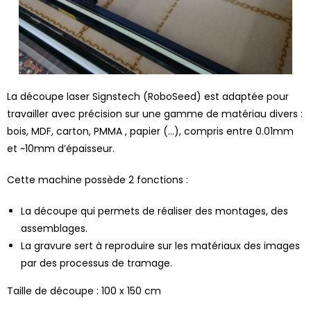
La découpe laser Signstech (RoboSeed) est adaptée pour
travailler avec précision sur une gamme de matériau divers :
bois, MDF, carton, PMMA , papier (…), compris entre 0.01mm
et ~10mm d’épaisseur.
Cette machine possède 2 fonctions :
La découpe qui permets de réaliser des montages, des
assemblages.
La gravure sert à reproduire sur les matériaux des images
par des processus de tramage.
Taille de découpe : 100 x 150 cm