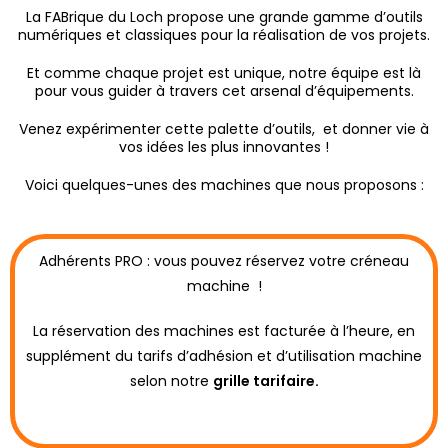
La FABrique du Loch propose une grande gamme d’outils
numériques et classiques pour la réalisation de vos projets.
Et comme chaque projet est unique, notre équipe est là
pour vous guider à travers cet arsenal d’équipements.
Venez expérimenter cette palette d’outils, et donner vie à
vos idées les plus innovantes !
Voici quelques-unes des machines que nous proposons :
Adhérents PRO : vous pouvez réservez votre créneau
machine !
La réservation des machines est facturée à l’heure, en
supplément du tarifs d’adhésion et d’utilisation machine
selon notre
grille tarifaire.