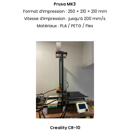
Prusa MK3
Format d’impression :
250 × 210 × 210 mm
Vitesse d’impression : jusqu’à 200 mm/s.
Matériaux : PLA / PETG / Flex
Creality CR-10