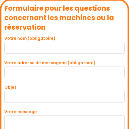
Formulaire pour les questions
concernant les machines ou la
réservation
Votre nom (obligatoire)
Votre adresse de messagerie (obligatoire)
Objet
Votre message