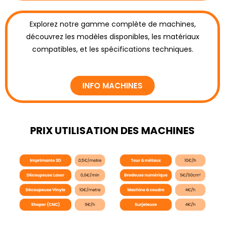
Explorez notre gamme complète de machines,
découvrez les modèles disponibles, les matériaux
compatibles, et les spécifications techniques.
INFO MACHINES
PRIX UTILISATION DES MACHINES