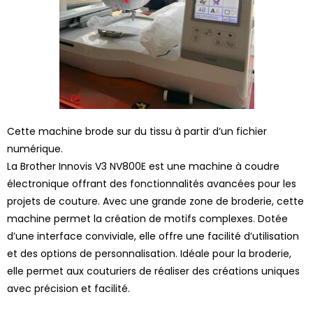
Cette machine brode sur du tissu à partir d’un fichier
numérique.
La Brother Innovis V3 NV800E est une machine à coudre
électronique offrant des fonctionnalités avancées pour les
projets de couture. Avec une grande zone de broderie, cette
machine permet la création de motifs complexes. Dotée
d’une interface conviviale, elle offre une facilité d’utilisation
et des options de personnalisation. Idéale pour la broderie,
elle permet aux couturiers de réaliser des créations uniques
avec précision et facilité.