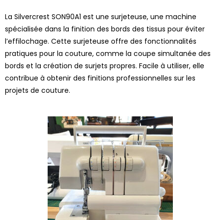
La Silvercrest SON90A1 est une surjeteuse, une machine
spécialisée dans la finition des bords des tissus pour éviter
l’effilochage. Cette surjeteuse offre des fonctionnalités
pratiques pour la couture, comme la coupe simultanée des
bords et la création de surjets propres. Facile à utiliser, elle
contribue à obtenir des finitions professionnelles sur les
projets de couture.