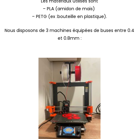
Les matériaux utilisés sont
– PLA (amidon de maïs)
– PETG (ex :bouteille en plastique).
Nous disposons de 3 machines équipées de buses entre 0.4
et 0.8mm :