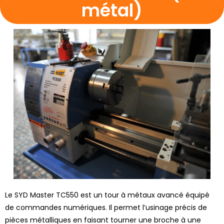
métal)
Le SYD Master TC550 est un tour à métaux avancé équipé
de commandes numériques. Il permet l’usinage précis de
pièces métalliques en faisant tourner une broche à une