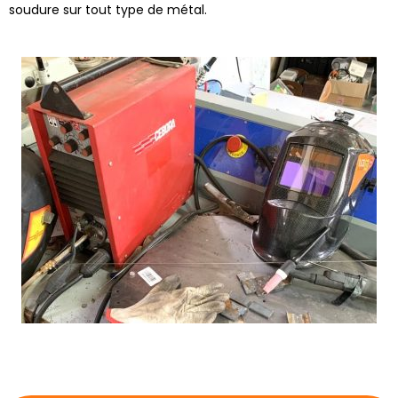
soudure sur tout type de métal.