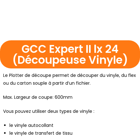
GCC Expert II lx 24
(Découpeuse Vinyle)
Le Plotter de découpe permet de découper du vinyle, du flex
ou du carton souple à partir d’un fichier.
Max. Largeur de coupe: 600mm
Vous pouvez utiliser deux types de vinyle :
le vinyle autocollant
le vinyle de transfert de tissu