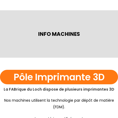
INFO MACHINES
Pôle Imprimante 3D
La FABrique du Loch dispose de plusieurs imprimantes 3D
Nos machines utilisent la technologie par dépôt de matière
(FDM).