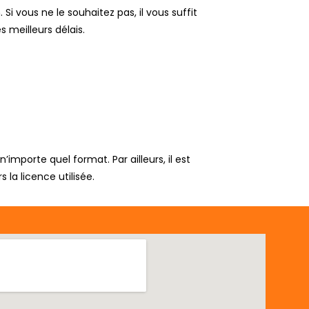
vous ne le souhaitez pas, il vous suffit
s meilleurs délais.
mporte quel format. Par ailleurs, il est
 la licence utilisée.