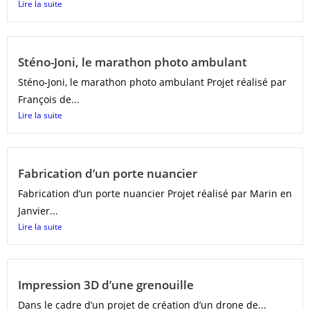
Lire la suite
Sténo-Joni, le marathon photo ambulant
Sténo-Joni, le marathon photo ambulant Projet réalisé par
François de...
Lire la suite
Fabrication d’un porte nuancier
Fabrication d’un porte nuancier Projet réalisé par Marin en
Janvier...
Lire la suite
Impression 3D d’une grenouille
Dans le cadre d’un projet de création d’un drone de...