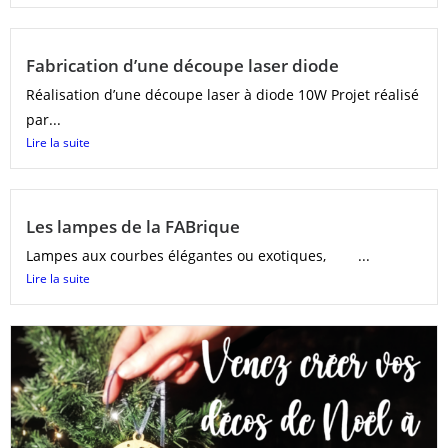
Fabrication d’une découpe laser diode
Réalisation d’une découpe laser à diode 10W Projet réalisé
par...
Lire la suite
Les lampes de la FABrique
Lampes aux courbes élégantes ou exotiques, ...
Lire la suite