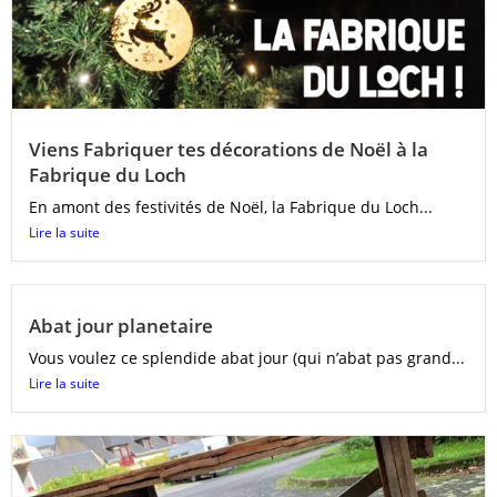
Viens Fabriquer tes décorations de Noël à la
Fabrique du Loch
En amont des festivités de Noël, la Fabrique du Loch...
Lire la suite
Abat jour planetaire
Vous voulez ce splendide abat jour (qui n’abat pas grand...
Lire la suite