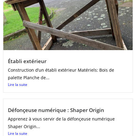
Établi extérieur
Construction d’un établi extérieur Matériels: Bois de
palette Planche de...
Lire la suite
Défonçeuse numérique : Shaper Origin
Apprenez à vous servir de la défonçeuse numérique
Shaper Origin...
Lire la suite