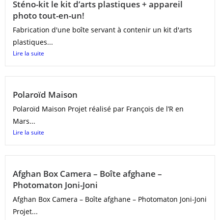
Sténo-kit le kit d’arts plastiques + appareil
photo tout-en-un!
Fabrication d'une boîte servant à contenir un kit d'arts
plastiques...
Lire la suite
Polaroïd Maison
Polaroïd Maison Projet réalisé par François de l’R en
Mars...
Lire la suite
Afghan Box Camera – Boîte afghane –
Photomaton Joni-Joni
Afghan Box Camera – Boîte afghane – Photomaton Joni-Joni
Projet...