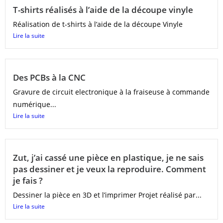
T-shirts réalisés à l’aide de la découpe vinyle
Réalisation de t-shirts à l’aide de la découpe Vinyle
Lire la suite
Des PCBs à la CNC
Gravure de circuit electronique à la fraiseuse à commande
numérique...
Lire la suite
Zut, j’ai cassé une pièce en plastique, je ne sais
pas dessiner et je veux la reproduire. Comment
je fais ?
Dessiner la pièce en 3D et l’imprimer Projet réalisé par...
Lire la suite