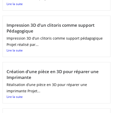
Lire la suite
Impression 3D d’un clitoris comme support
Pédagogique
Impression 3D d’un clitoris comme support pédagogique
Projet réalisé par...
Lire la suite
Création d’une pièce en 3D pour réparer une
Imprimante
Réalisation d’une pièce en 3D pour réparer une
imprimante Projet...
Lire la suite