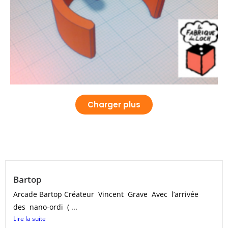
Charger plus
Bartop
Arcade Bartop Créateur Vincent Grave Avec l’arrivée
des nano-ordi ( ...
Lire la suite