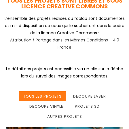
TOUS LES PROJETS SONT LIBRES ET SOUS
LICENCE CREATIVE COMMONS
L’ensemble des projets réalisés au fablab sont documentés
et mis à disposition de ceux qui le souhaitent dans le cadre
de la licence Creative Commons :
Attribution / Partage dans les Mêmes Conditions – 4.0
France
Le détail des projets est accessible via un clic sur la flèche
lors du survol des images correspondantes.
TOUS LES PROJETS
DECOUPE LASER
DECOUPE VINYLE
PROJETS 3D
AUTRES PROJETS