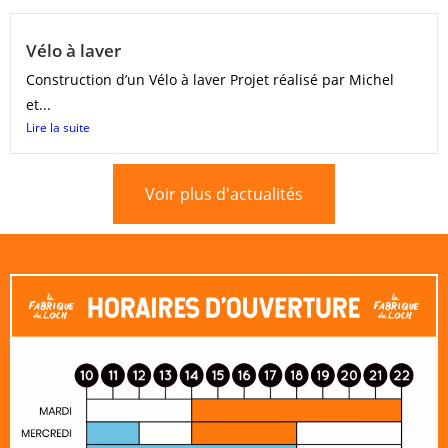
Vélo à laver
Construction d’un Vélo à laver Projet réalisé par Michel
et...
Lire la suite
Voir plus d'actualités