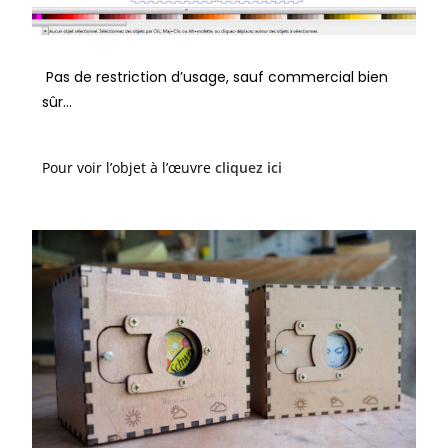
Pas de restriction d’usage, sauf commercial bien
sûr…
Pour voir l’objet à l’œuvre
cliquez ici