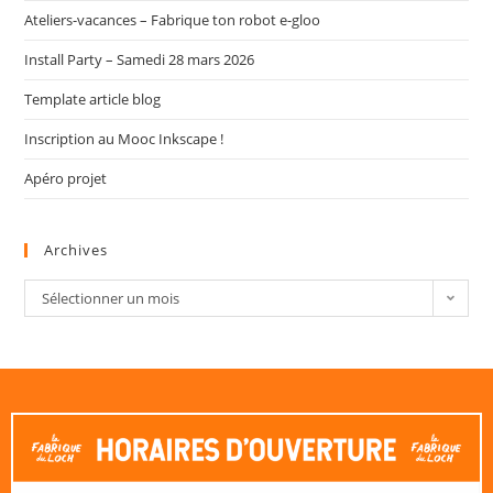
Ateliers-vacances – Fabrique ton robot e-gloo
Install Party – Samedi 28 mars 2026
Template article blog
Inscription au Mooc Inkscape !
Apéro projet
Archives
Sélectionner un mois