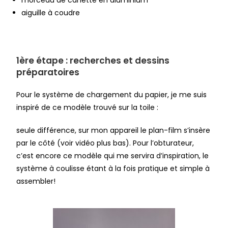
morceau de canette en aluminium
aiguille à coudre
1ère étape : recherches et dessins
préparatoires
Pour le système de chargement du papier, je me suis
inspiré de ce modèle trouvé sur la toile :
seule différence, sur mon appareil le plan-film s’insère
par le côté (voir vidéo plus bas). Pour l’obturateur,
c’est encore ce modèle qui me servira d’inspiration, le
système à coulisse étant à la fois pratique et simple à
assembler!