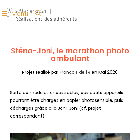
9 février 2021
Menu
Réalisations des adhérents
Sténo-Joni, le marathon photo
ambulant
Projet réalisé par
François de l’R
en Mai 2020
Sorte de modules encastrables, ces petits appareils
pourront être chargés en papier photosensible, puis
déchargés grâce à la Joni-Joni (cf. projet
correspondant)