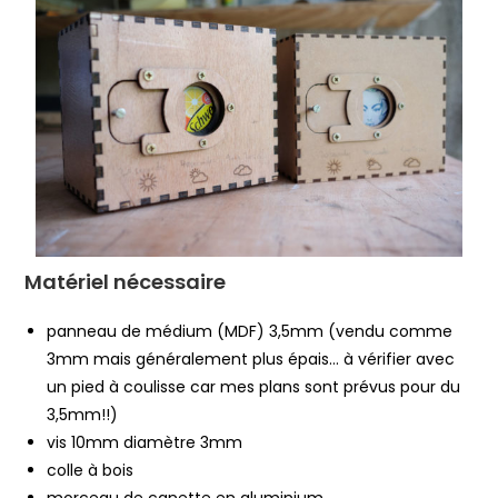
Matériel nécessaire
panneau de médium (MDF) 3,5mm (vendu comme
3mm mais généralement plus épais… à vérifier avec
un pied à coulisse car mes plans sont prévus pour du
3,5mm!!)
vis 10mm diamètre 3mm
colle à bois