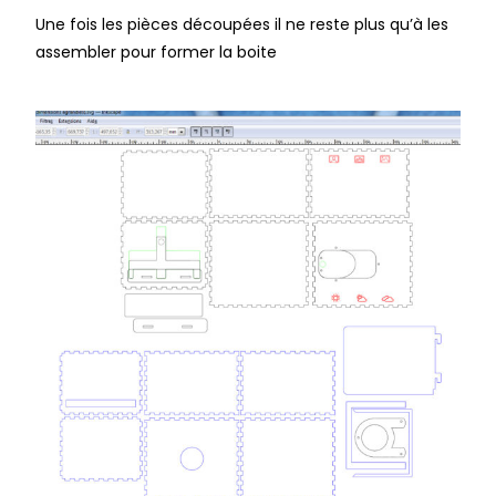
Une fois les pièces découpées il ne reste plus qu’à les
assembler pour former la boite