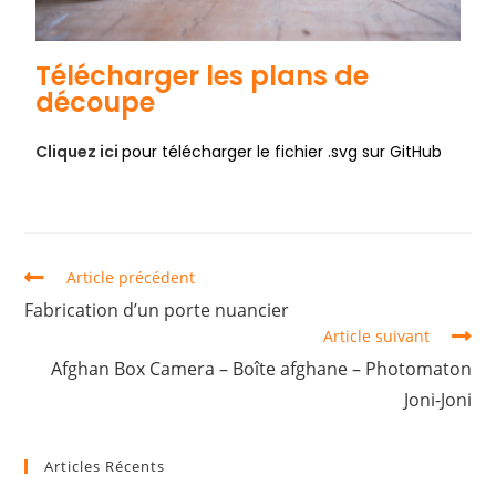
Télécharger les plans de
découpe
Cliquez ici
pour télécharger le fichier .svg sur GitHub
Article précédent
Fabrication d’un porte nuancier
Article suivant
Afghan Box Camera – Boîte afghane – Photomaton
Joni-Joni
Articles Récents