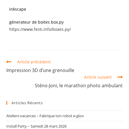
inkscape
génerateur de boites box.py
https://www.festi.info/boxes.py/
Article précédent
Impression 3D d’une grenouille
Article suivant
Sténo-Joni, le marathon photo ambulant
Articles Récents
Ateliers-vacances – Fabrique ton robot e-gloo
Install Party – Samedi 28 mars 2026