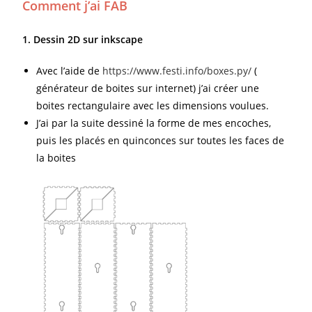
Comment j’ai FAB
1. Dessin 2D sur inkscape
Avec l’aide de
https://www.festi.info/boxes.py/
(
générateur de boites sur internet) j’ai créer une
boites rectangulaire avec les dimensions voulues.
J’ai par la suite dessiné la forme de mes encoches,
puis les placés en quinconces sur toutes les faces de
la boites