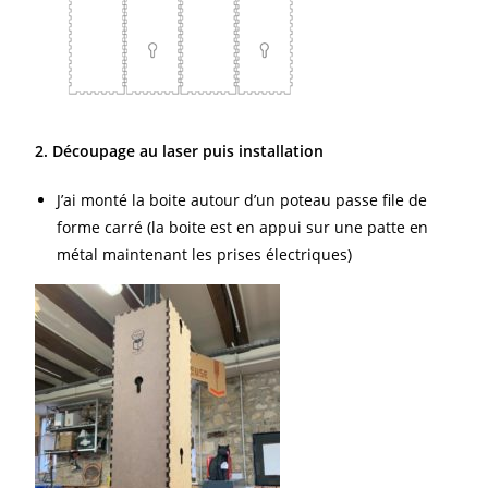
2. Découpage au laser puis installation
J’ai monté la boite autour d’un poteau passe file de
forme carré (la boite est en appui sur une patte en
métal maintenant les prises électriques)