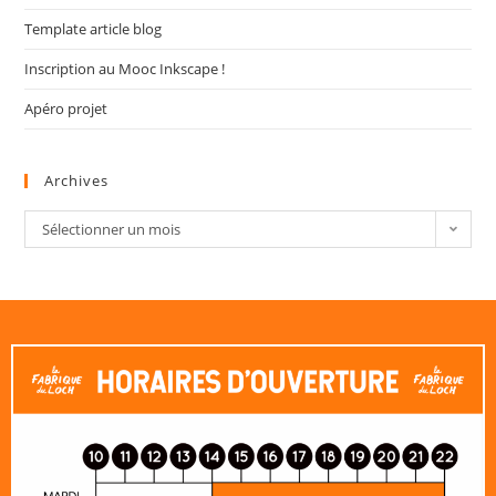
Template article blog
Inscription au Mooc Inkscape !
Apéro projet
Archives
Sélectionner un mois