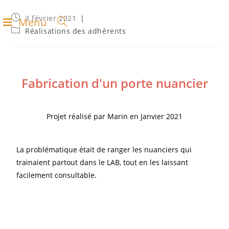
3 février 2021
Menu
Réalisations des adhérents
Fabrication d'un porte nuancier
Projet réalisé par Marin en Janvier 2021
La problématique était de ranger les nuanciers qui
trainaient partout dans le LAB, tout en les laissant
facilement consultable.