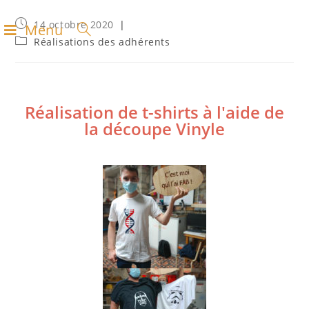
14 octobre 2020
Menu
Réalisations des adhérents
Réalisation de t-shirts à l'aide de
la découpe Vinyle