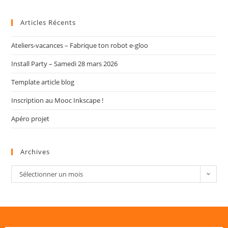
Articles Récents
Ateliers-vacances – Fabrique ton robot e-gloo
Install Party – Samedi 28 mars 2026
Template article blog
Inscription au Mooc Inkscape !
Apéro projet
Archives
Sélectionner un mois