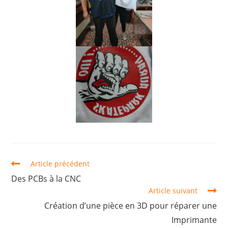
Article précédent
Des PCBs à la CNC
Article suivant
Création d’une pièce en 3D pour réparer une
Imprimante