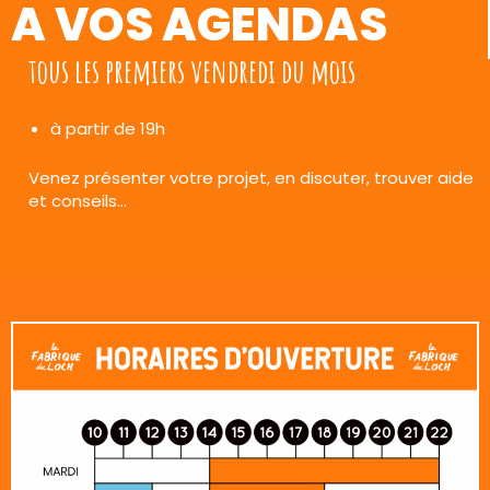
A VOS AGENDAS
tous les premiers vendredi du mois
à partir de 19h
Venez présenter votre projet, en discuter, trouver aide
et conseils…