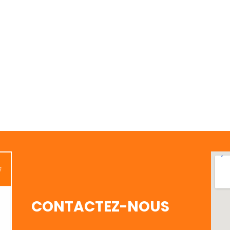
CONTACTEZ-NOUS