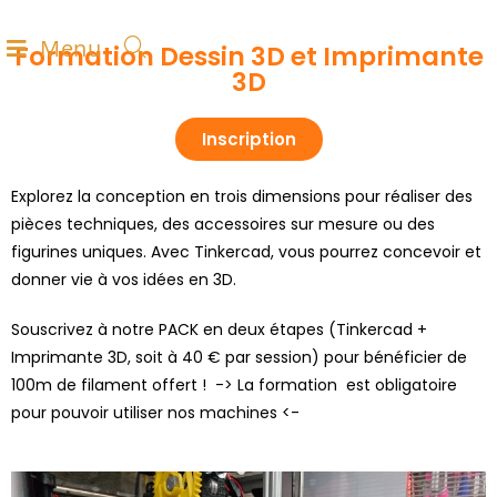
Menu
Formation Dessin 3D et Imprimante
3D
Inscription
Explorez la conception en trois dimensions pour réaliser des
pièces techniques, des accessoires sur mesure ou des
figurines uniques. Avec Tinkercad, vous pourrez concevoir et
donner vie à vos idées en 3D.
Souscrivez à notre PACK en deux étapes (Tinkercad +
Imprimante 3D, soit à 40 € par session) pour bénéficier de
100m de filament offert ! -> La formation est obligatoire
pour pouvoir utiliser nos machines <-