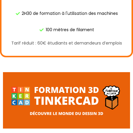
2H30 de formation à l'utilisation des machines
100 mètres de filament
Tarif réduit : 60€ étudiants et demandeurs d’emplois