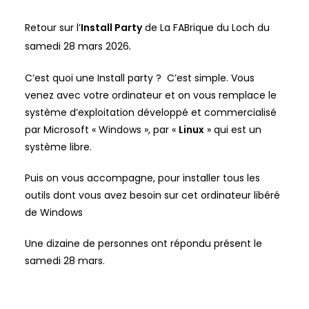
Retour sur l’
Install Party
de La FABrique du Loch du
.
samedi 28 mars 2026
C’est quoi une Install party ? C’est simple. Vous
venez avec votre ordinateur et on vous remplace le
système d’exploitation développé et commercialisé
par Microsoft « Windows », par «
Linux
» qui est un
système libre.
Puis on vous accompagne, pour installer tous les
outils dont vous avez besoin sur cet ordinateur libéré
de Windows
Une dizaine de personnes ont répondu présent le
samedi 28 mars.