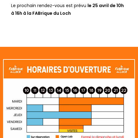
Le prochain rendez-vous est prévu
le 25 avril de 10h
à 16h à la FABrique du Loch