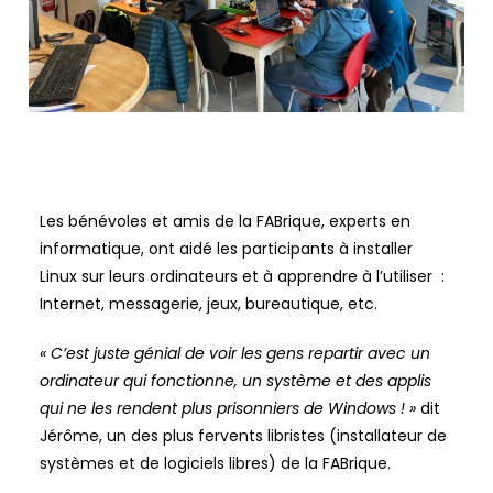
Les
bénévoles et amis de la FABrique
, experts en
informatique, ont aidé les participants à
installer
Linux
sur leurs ordinateurs et à
apprendre à l’utiliser :
Internet, messagerie, jeux, bureautique, etc.
« C’est juste génial de voir les gens repartir avec un
ordinateur qui fonctionne, un système et des applis
qui ne les rendent plus prisonniers de Windows ! »
dit
Jérôme, un des plus fervents libristes (installateur de
systèmes et de logiciels libres) de la FABrique.