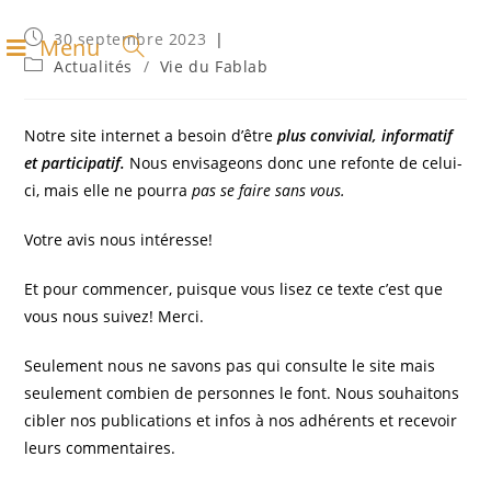
30 septembre 2023
Menu
Actualités
/
Vie du Fablab
Notre site internet a besoin d’être
plus convivial, informatif
et participatif.
Nous envisageons donc une refonte de celui-
ci, mais elle ne pourra
pas se faire sans vous.
Votre avis nous intéresse!
Et pour commencer, puisque vous lisez ce texte c’est que
vous nous suivez! Merci.
Seulement nous ne savons pas qui consulte le site mais
seulement combien de personnes le font. Nous souhaitons
cibler nos publications et infos à nos adhérents et recevoir
leurs commentaires.