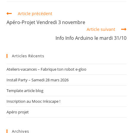
Article précédent
Apéro-Projet Vendredi 3 novembre
Article suivant
Info Info Arduino le mardi 31/10
Articles Récents
Ateliers-vacances – Fabrique ton robot e-gloo
Install Party – Samedi 28 mars 2026
Template article blog
Inscription au Mooc Inkscape !
Apéro projet
Archives