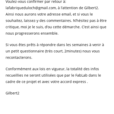
Voulez-vous confirmer par retour à:
lafabriqueduloch@gmail.com, à l’attention de Gilbert2.
Ainsi nous aurons votre adresse email, et si vous le
souhaitez, laissez-y des commentaires. N’hésitez pas à être
critique, moi je le suis, d’ou cette démarche. C’est ainsi que
nous progresserons ensemble.
Si vous êtes prêts à répondre dans les semaines à venir à
un petit questionnaire (très court, 2minutes) nous vous
recontacterons.
Conformément aux lois en vigueur, la totalité des infos
recueillies ne seront utilisées que par le FabLab dans le
cadre de ce projet et avec votre accord express .
Gilbert2