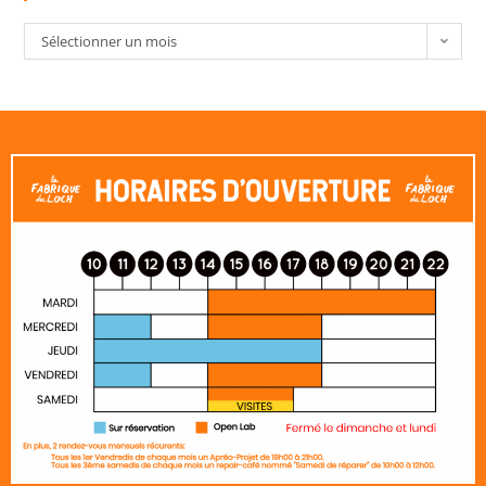
Sélectionner un mois