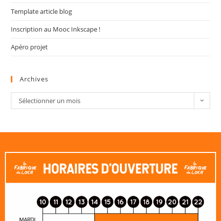
Template article blog
Inscription au Mooc Inkscape !
Apéro projet
Archives
Sélectionner un mois