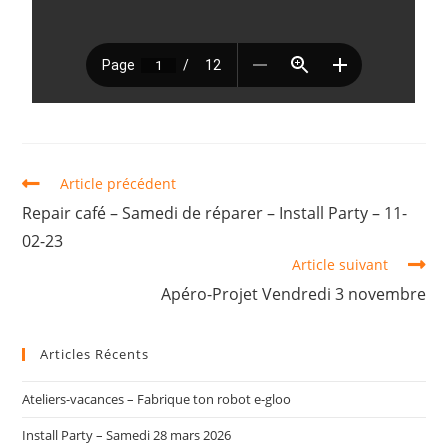
Article précédent
Repair café – Samedi de réparer – Install Party – 11-
02-23
Article suivant
Apéro-Projet Vendredi 3 novembre
Articles Récents
Ateliers-vacances – Fabrique ton robot e-gloo
Install Party – Samedi 28 mars 2026