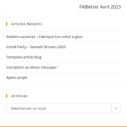
FABletter Avril 2023
Articles Récents
Ateliers-vacances – Fabrique ton robot e-gloo
Install Party – Samedi 28 mars 2026
Template article blog
Inscription au Mooc Inkscape !
Apéro projet
Archives
Sélectionner un mois