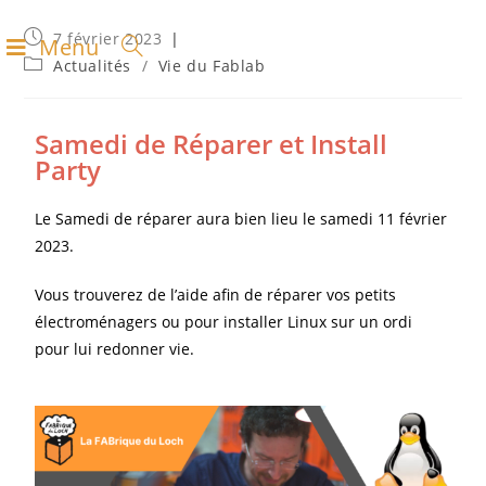
7 février 2023
Menu
Actualités
/
Vie du Fablab
Samedi de Réparer et Install
Party
Le Samedi de réparer aura bien lieu le samedi 11 février
2023.
Vous trouverez de l’aide afin de réparer vos petits
électroménagers ou pour installer Linux sur un ordi
pour lui redonner vie.