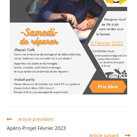
Article précédent
Apéro-Projet Février 2023
Article suivant