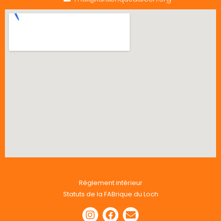
Réglement intérieur
Statuts de la FABrique du Loch