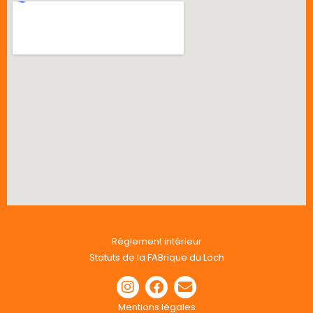
Réglement intérieur
Statuts de la FABrique du Loch
Mentions légales