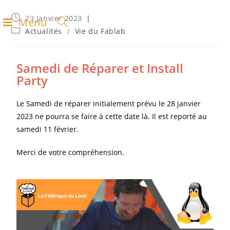
23 janvier 2023
Menu
Actualités
/
Vie du Fablab
Samedi de Réparer et Install
Party
Le Samedi de réparer initialement prévu le 28 janvier
2023 ne pourra se faire à cette date là. Il est reporté au
samedi 11 février.
Merci de votre compréhension.