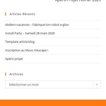
Articles Récents
Ateliers-vacances – Fabrique ton robot e-gloo
Install Party – Samedi 28 mars 2026
Template article blog
Inscription au Mooc Inkscape !
Apéro projet
Archives
Sélectionner un mois