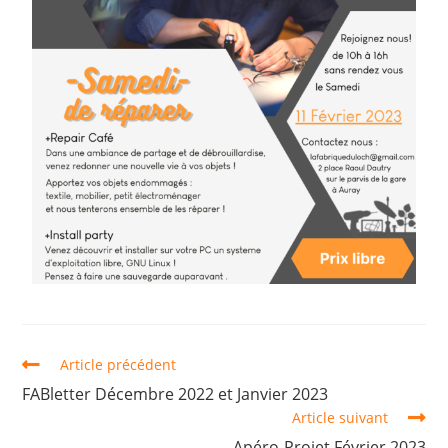
Article précédent
FABletter Décembre 2022 et Janvier 2023
Article suivant
Apéro-Projet Février 2023