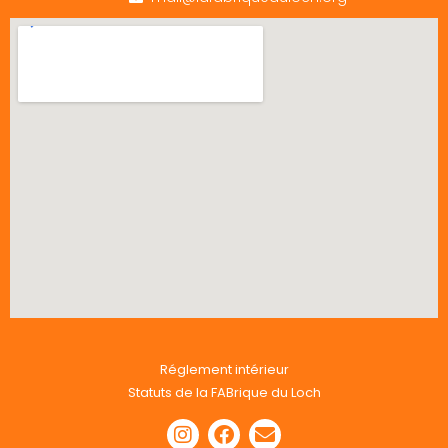
Réglement intérieur
Statuts de la FABrique du Loch