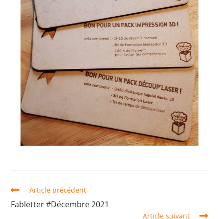
Article précédent
Fabletter #Décembre 2021
Article suivant