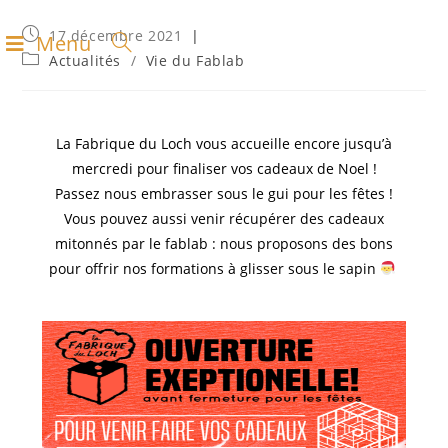
17 décembre 2021
Menu
Actualités
/
Vie du Fablab
La Fabrique du Loch vous accueille encore jusqu’à
mercredi pour finaliser vos cadeaux de Noel !
Passez nous embrasser sous le gui pour les fêtes !
Vous pouvez aussi venir récupérer des cadeaux
mitonnés par le fablab : nous proposons des bons
pour offrir nos formations à glisser sous le sapin