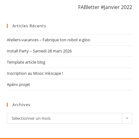
FABletter #Janvier 2022
Articles Récents
Ateliers-vacances – Fabrique ton robot e-gloo
Install Party – Samedi 28 mars 2026
Template article blog
Inscription au Mooc Inkscape !
Apéro projet
Archives
Sélectionner un mois