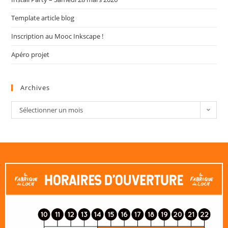
Template article blog
Inscription au Mooc Inkscape !
Apéro projet
Archives
Sélectionner un mois